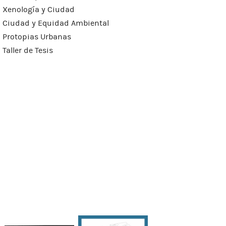
Xenología y Ciudad
Ciudad y Equidad Ambiental
Protopias Urbanas
Taller de Tesis