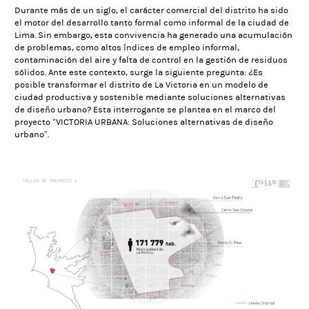
Durante más de un siglo, el carácter comercial del distrito ha sido
el motor del desarrollo tanto formal como informal de la ciudad de
Lima. Sin embargo, esta convivencia ha generado una acumulación
de problemas, como altos índices de empleo informal,
contaminación del aire y falta de control en la gestión de residuos
sólidos. Ante este contexto, surge la siguiente pregunta: ¿Es
posible transformar el distrito de La Victoria en un modelo de
ciudad productiva y sostenible mediante soluciones alternativas
de diseño urbano? Esta interrogante se plantea en el marco del
proyecto “VICTORIA URBANA: Soluciones alternativas de diseño
urbano”.