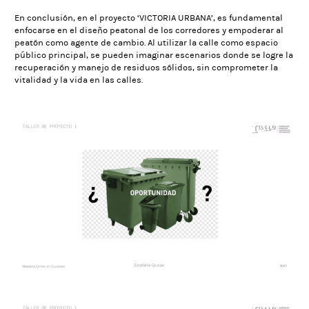
En conclusión, en el proyecto ‘VICTORIA URBANA’, es fundamental
enfocarse en el diseño peatonal de los corredores y empoderar al
peatón como agente de cambio. Al utilizar la calle como espacio
público principal, se pueden imaginar escenarios donde se logre la
recuperación y manejo de residuos sólidos, sin comprometer la
vitalidad y la vida en las calles.