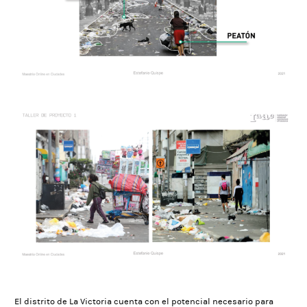
El distrito de La Victoria cuenta con el potencial necesario para