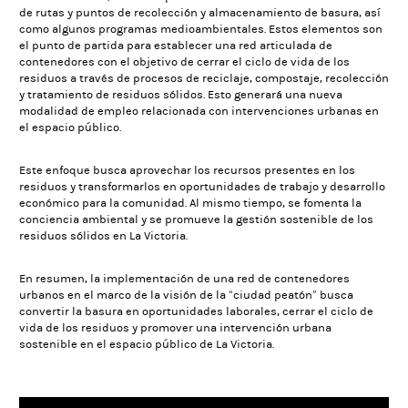
de rutas y puntos de recolección y almacenamiento de basura, así
como algunos programas medioambientales. Estos elementos son
el punto de partida para establecer una red articulada de
contenedores con el objetivo de cerrar el ciclo de vida de los
residuos a través de procesos de reciclaje, compostaje, recolección
y tratamiento de residuos sólidos. Esto generará una nueva
modalidad de empleo relacionada con intervenciones urbanas en
el espacio público.
Este enfoque busca aprovechar los recursos presentes en los
residuos y transformarlos en oportunidades de trabajo y desarrollo
económico para la comunidad. Al mismo tiempo, se fomenta la
conciencia ambiental y se promueve la gestión sostenible de los
residuos sólidos en La Victoria.
En resumen, la implementación de una red de contenedores
urbanos en el marco de la visión de la “ciudad peatón” busca
convertir la basura en oportunidades laborales, cerrar el ciclo de
vida de los residuos y promover una intervención urbana
sostenible en el espacio público de La Victoria.