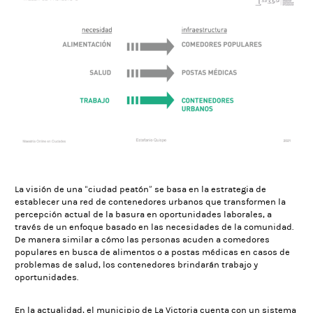
La visión de una “ciudad peatón” se basa en la estrategia de
establecer una red de contenedores urbanos que transformen la
percepción actual de la basura en oportunidades laborales, a
través de un enfoque basado en las necesidades de la comunidad.
De manera similar a cómo las personas acuden a comedores
populares en busca de alimentos o a postas médicas en casos de
problemas de salud, los contenedores brindarán trabajo y
oportunidades.
En la actualidad, el municipio de La Victoria cuenta con un sistema