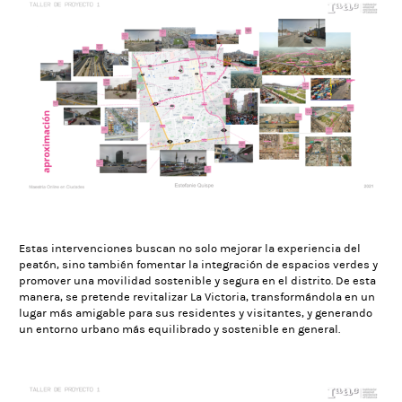
Estas intervenciones buscan no solo mejorar la experiencia del
peatón, sino también fomentar la integración de espacios verdes y
promover una movilidad sostenible y segura en el distrito. De esta
manera, se pretende revitalizar La Victoria, transformándola en un
lugar más amigable para sus residentes y visitantes, y generando
un entorno urbano más equilibrado y sostenible en general.