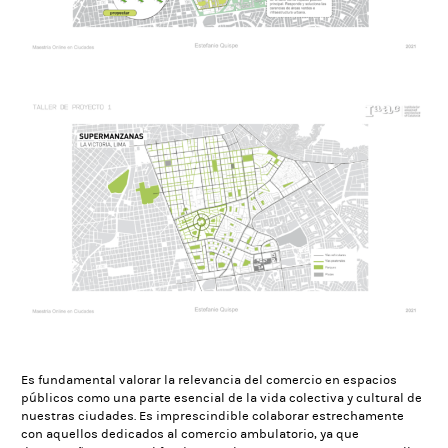
Es fundamental valorar la relevancia del comercio en espacios
públicos como una parte esencial de la vida colectiva y cultural de
nuestras ciudades. Es imprescindible colaborar estrechamente
con aquellos dedicados al comercio ambulatorio, ya que