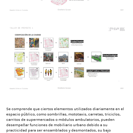
Se comprende que ciertos elementos utilizados diariamente en el
espacio público, como sombrillas, mototaxis, carretas, triciclos,
carritos de supermercados o módulos ambulatorios, pueden
desempeñar funciones de mobiliario urbano debido a su
practicidad para ser ensamblados y desmontados, su bajo