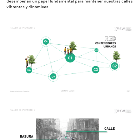
desempeñan un papel fundamental para mantener nuestras calles
vibrantes y dinámicas.